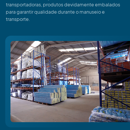
transportadoras, produtos devidamente embalados
para garantir qualidade durante o manuseio e
transporte.