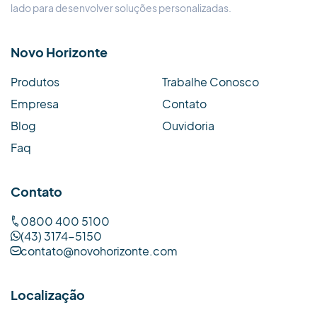
lado para desenvolver soluções personalizadas.
Novo Horizonte
Produtos
Trabalhe Conosco
Empresa
Contato
Blog
Ouvidoria
Faq
Contato
0800 400 5100
(43) 3174-5150
contato@novohorizonte.com
Localização