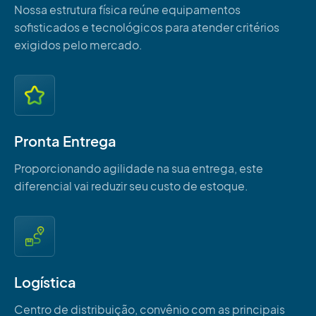
Nossa estrutura física reúne equipamentos
sofisticados e tecnológicos para atender critérios
exigidos pelo mercado.
Pronta Entrega
Proporcionando agilidade na sua entrega, este
diferencial vai reduzir seu custo de estoque.
Logística
Centro de distribuição, convênio com as principais