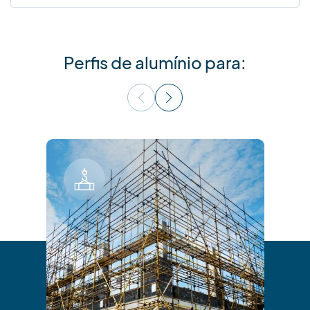
Perfis de alumínio para: