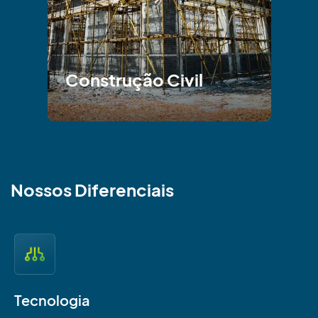
Construção Civil
Nossos Diferenciais
Tecnologia