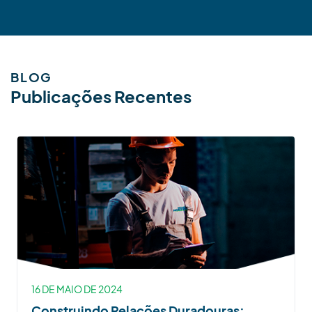
BLOG
Publicações Recentes
16 DE MAIO DE 2024
Construindo Relações Duradouras: