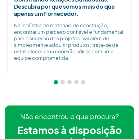
Descubra por que somos mais do que
apenas um Fornecedor.
Na indústria de materiais de construção,
encontrar um parceiro confiável é fundamental
para o sucesso dos projetos. Vai além de
simplesmente adquirir produtos; trata-se de
estabelecer uma conexão sólida com uma
equipe comprometida.
Não encontrou o que procura?
Estamos à disposição