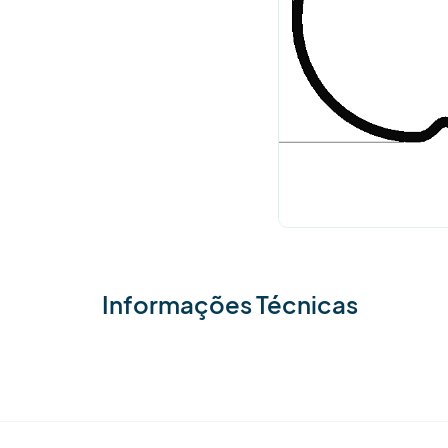
Informações Técnicas