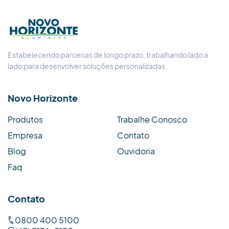
Estabelecendo parcerias de longo prazo, trabalhando lado a
lado para desenvolver soluções personalizadas.
Novo Horizonte
Produtos
Trabalhe Conosco
Empresa
Contato
Blog
Ouvidoria
Faq
Contato
0800 400 5100