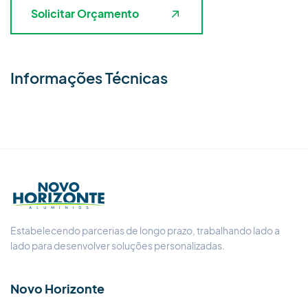
Solicitar Orçamento
Informações Técnicas
Estabelecendo parcerias de longo prazo, trabalhando lado a
lado para desenvolver soluções personalizadas.
Novo Horizonte